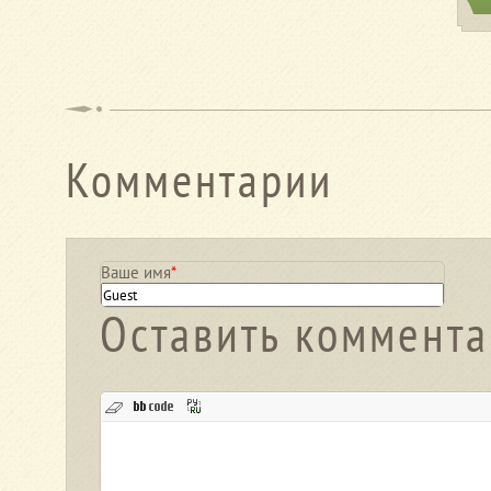
Комментарии
Ваше имя
*
Оставить коммент