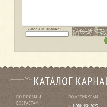
Символы на картинке
*
КАТАЛОГ КАРН
ПО ПОЛАМ И
ПО АРТИКУЛАМ
ВОЗРАСТАМ
НОВИНКИ 2023