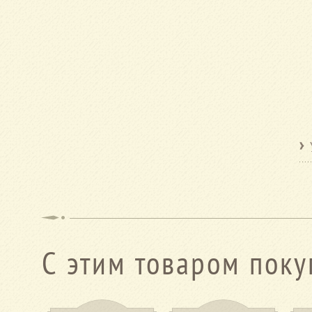
С этим товаром поку