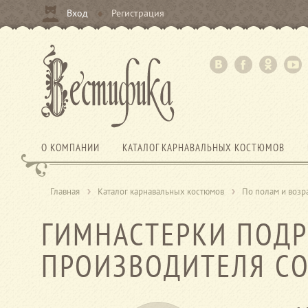
Вход
Регистрация
О КОМПАНИИ
КАТАЛОГ КАРНАВАЛЬНЫХ КОСТЮМОВ
Главная
Каталог карнавальных костюмов
По полам и возр
ГИМНАСТЕРКИ ПОДР
ПРОИЗВОДИТЕЛЯ СО