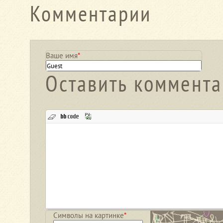
Комментарии
Ваше имя
*
Оставить коммент
Символы на картинке
*