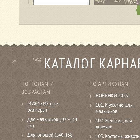
КАТАЛОГ КАРН
ПО ПОЛАМ И
ПО АРТИКУЛАМ
ВОЗРАСТАМ
НОВИНКИ 2023
МУЖСКИЕ (все
101. Мужские, для
размеры)
мальчиков
Для мальчиков (104-134
102. Женские, для
см)
девочек
Для юношей (140-158
103. Костюмы живот