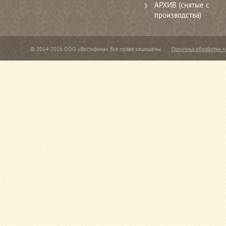
АРХИВ (снятые с
производства)
© 2014-2026 ООО «Вестифика». Все права защищены.
Политика обработки 