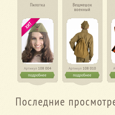
Пилотка
Вещмешок
военный
Артикул
108 004
Артикул
108 010
подробнее
подробнее
Последние просмотр